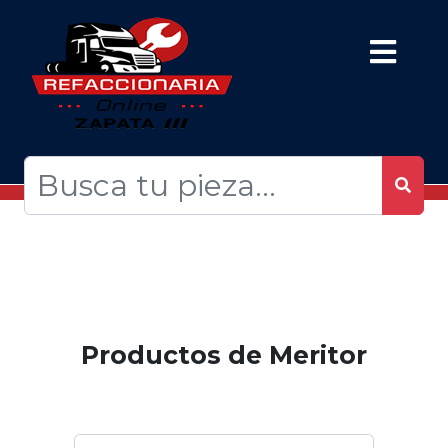
Productos de Meritor