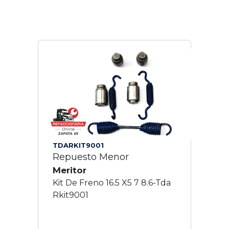
TDARKIT9001
Repuesto Menor
Meritor
Kit De Freno 16.5 X5 7 8.6-Tda
Rkit9001