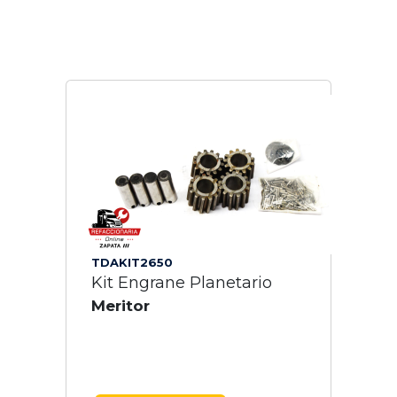
TDAKIT2650
Kit Engrane Planetario
Meritor