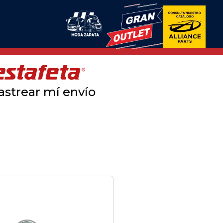
astrear mí envío