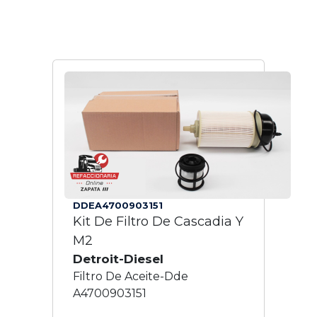
DDEA4700903151
Kit De Filtro De Cascadia Y
M2
Detroit-Diesel
Filtro De Aceite-Dde
A4700903151