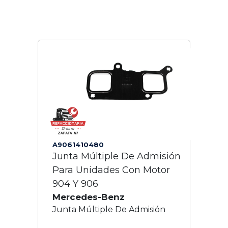
A9061410480
Junta Múltiple De Admisión
Para Unidades Con Motor
904 Y 906
Mercedes-Benz
Junta Múltiple De Admisión