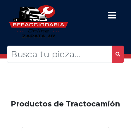
Productos de Tractocamión