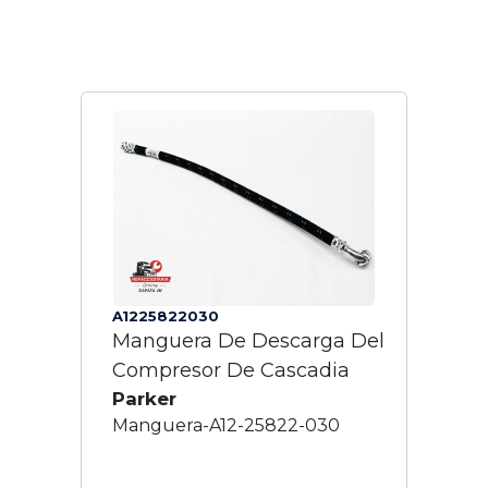
A1225822030
Manguera De Descarga Del
Compresor De Cascadia
Parker
Manguera-A12-25822-030