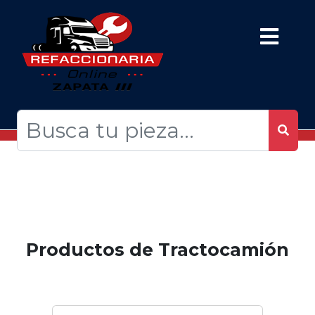
Productos de Tractocamión