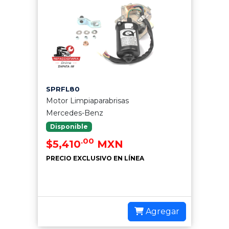
SPRFL80
Motor Limpiaparabrisas
Mercedes-Benz
Disponible
.00
$5,410
MXN
PRECIO EXCLUSIVO EN LÍNEA
Agregar