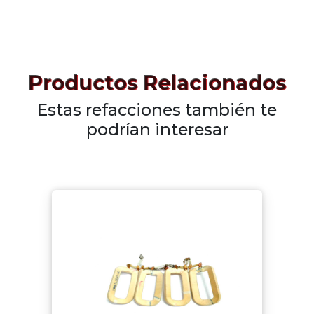
Productos Relacionados
Estas refacciones también te
podrían interesar