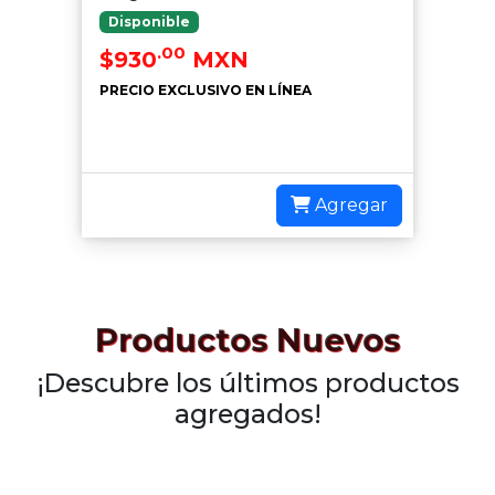
Disponible
.00
$930
MXN
PRECIO EXCLUSIVO EN LÍNEA
Agregar
Productos Nuevos
¡Descubre los últimos productos
agregados!