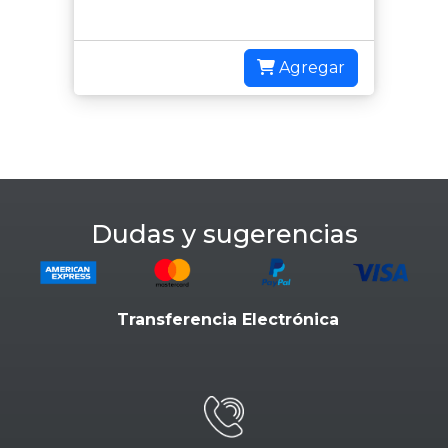
Agregar
Dudas y sugerencias
Transferencia Electrónica