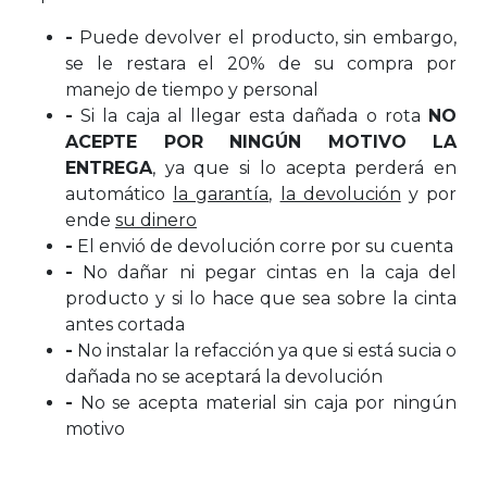
-
Puede devolver el producto, sin embargo,
se le restara el 20% de su compra por
manejo de tiempo y personal
-
Si la caja al llegar esta dañada o rota
NO
ACEPTE POR NINGÚN MOTIVO LA
ENTREGA
, ya que si lo acepta perderá en
automático
la garantía
,
la devolución
y por
ende
su dinero
-
El envió de devolución corre por su cuenta
-
No dañar ni pegar cintas en la caja del
producto y si lo hace que sea sobre la cinta
antes cortada
-
No instalar la refacción ya que si está sucia o
dañada no se aceptará la devolución
-
No se acepta material sin caja por ningún
motivo