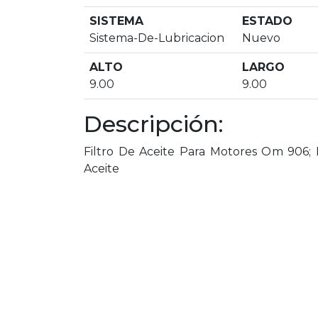
SISTEMA
ESTADO
Sistema-De-Lubricacion
Nuevo
ALTO
LARGO
9.00
9.00
Descripción:
Filtro De Aceite Para Motores Om 906; E
Aceite