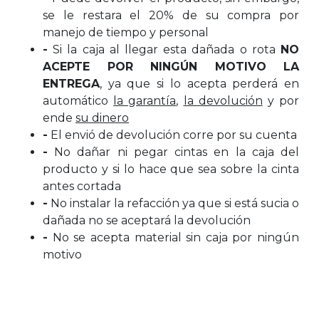
se le restara el 20% de su compra por
manejo de tiempo y personal
-
Si la caja al llegar esta dañada o rota
NO
ACEPTE POR NINGÚN MOTIVO LA
ENTREGA
, ya que si lo acepta perderá en
automático
la garantía
,
la devolución
y por
ende
su dinero
-
El envió de devolución corre por su cuenta
-
No dañar ni pegar cintas en la caja del
producto y si lo hace que sea sobre la cinta
antes cortada
-
No instalar la refacción ya que si está sucia o
dañada no se aceptará la devolución
-
No se acepta material sin caja por ningún
motivo