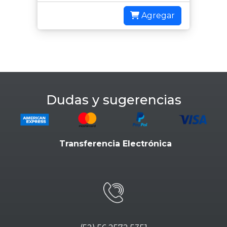
Agregar
Dudas y sugerencias
Transferencia Electrónica