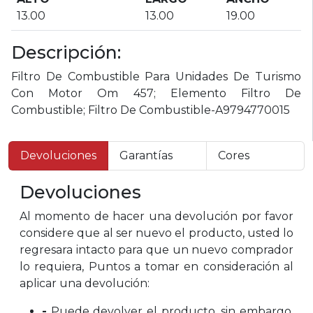
13.00
13.00
19.00
Descripción:
Filtro De Combustible Para Unidades De Turismo
Con Motor Om 457; Elemento Filtro De
Combustible; Filtro De Combustible-A9794770015
Devoluciones
Garantías
Cores
Devoluciones
Al momento de hacer una devolución por favor
considere que al ser nuevo el producto, usted lo
regresara intacto para que un nuevo comprador
lo requiera, Puntos a tomar en consideración al
aplicar una devolución:
-
Puede devolver el producto, sin embargo,