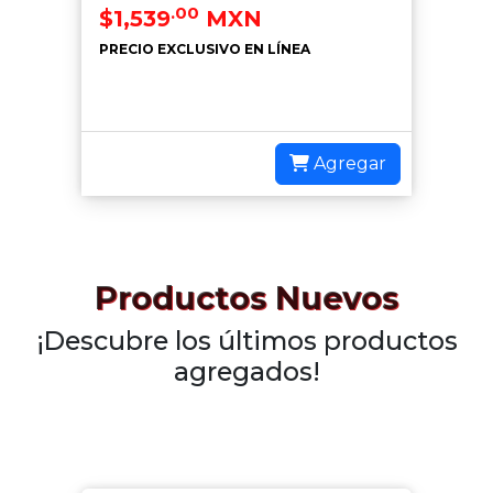
.00
$1,539
MXN
PRECIO EXCLUSIVO EN LÍNEA
Agregar
Productos Nuevos
¡Descubre los últimos productos
agregados!