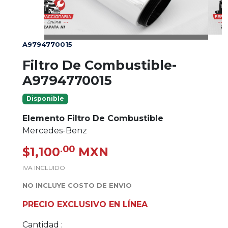
A9794770015
Filtro De Combustible-
A9794770015
Disponible
Elemento Filtro De Combustible
Mercedes-Benz
.00
$1,100
MXN
IVA INCLUIDO
NO INCLUYE COSTO DE ENVIO
PRECIO EXCLUSIVO EN LÍNEA
Cantidad :