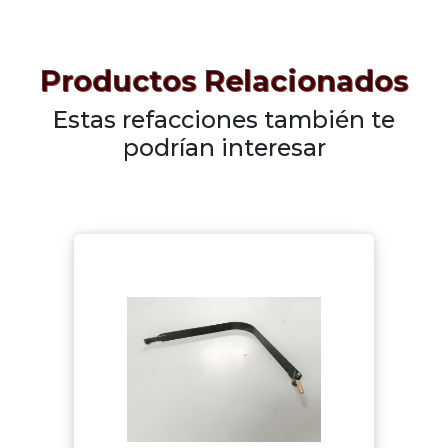
Productos Relacionados
Estas refacciones también te
podrían interesar