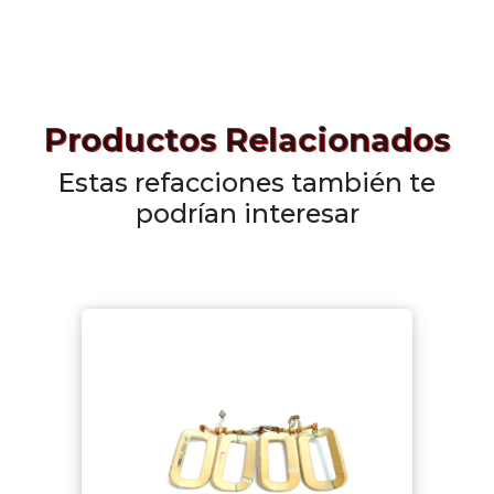
Productos Relacionados
Estas refacciones también te
podrían interesar