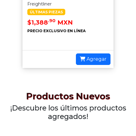
Freightliner
ÚLTIMAS PIEZAS
.90
$1,388
MXN
PRECIO EXCLUSIVO EN LÍNEA
Agregar
Productos Nuevos
¡Descubre los últimos productos
agregados!