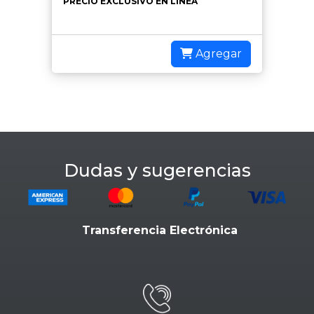
PRECIO EXCLUSIVO EN LÍNEA
Agregar
Dudas y sugerencias
Transferencia Electrónica