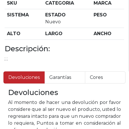
SKU
CATEGORIA
MARCA
SISTEMA
ESTADO
PESO
Nuevo
ALTO
LARGO
ANCHO
Descripción:
; ;
Devoluciones
Garantías
Cores
Devoluciones
Al momento de hacer una devolución por favor
considere que al ser nuevo el producto, usted lo
regresara intacto para que un nuevo comprador
lo requiera, Puntos a tomar en consideración al