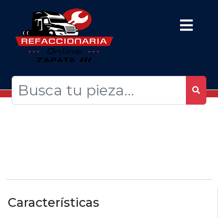
Características