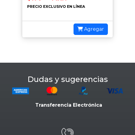
PRECIO EXCLUSIVO EN LÍNEA
Agregar
Dudas y sugerencias
Transferencia Electrónica