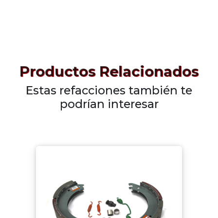
Productos Relacionados
Estas refacciones también te
podrían interesar