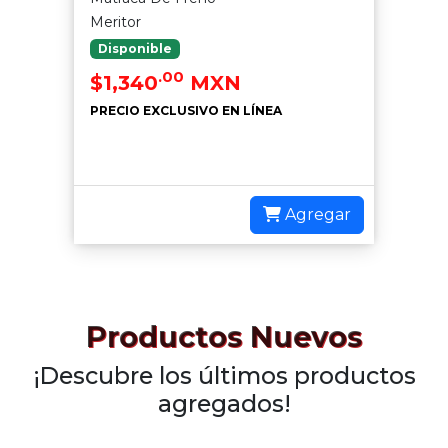
Meritor
Disponible
.00
$1,340
MXN
PRECIO EXCLUSIVO EN LÍNEA
Agregar
Productos Nuevos
¡Descubre los últimos productos
agregados!