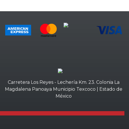
Carretera Los Reyes - Lechería Km. 23. Colonia La
Magdalena Panoaya Municipio Texcoco | Estado de
México