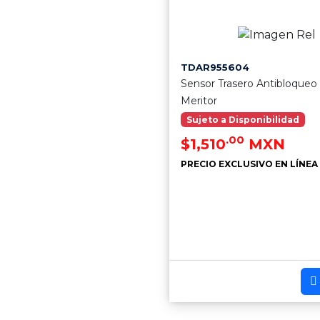
TDAR955604
Sensor Trasero Antibloqueo
Meritor
Sujeto a Disponibilidad
.00
$1,510
MXN
PRECIO EXCLUSIVO EN LÍNEA