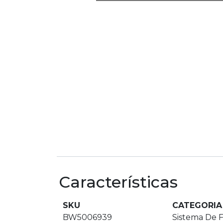
Características
SKU
CATEGORIA
BW5006939
Sistema De 