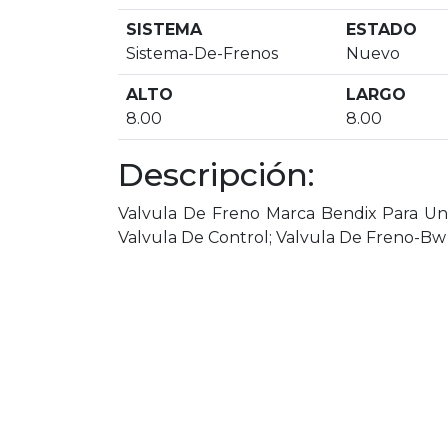
SISTEMA
ESTADO
Sistema-De-Frenos
Nuevo
ALTO
LARGO
8.00
8.00
Descripción:
Valvula De Freno Marca Bendix Para Uni
Valvula De Control; Valvula De Freno-B