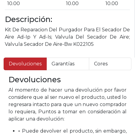
10.00
10.00
10.00
Descripción:
Kit De Reparacion Del Purgador Para El Secador De
Aire Ad-Ip Y Ad-Is; Valvula Del Secador De Aire;
Valvula Secador De Aire-Bw K022105
Devoluciones
Garantías
Cores
Devoluciones
Al momento de hacer una devolución por favor
considere que al ser nuevo el producto, usted lo
regresara intacto para que un nuevo comprador
lo requiera, Puntos a tomar en consideración al
aplicar una devolución:
-
Puede devolver el producto, sin embargo,