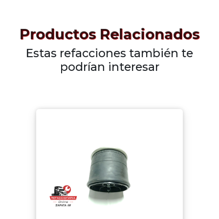
Productos Relacionados
Estas refacciones también te
podrían interesar