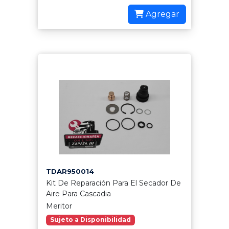
Agregar
TDAR950014
Kit De Reparación Para El Secador De
Aire Para Cascadia
Meritor
Sujeto a Disponibilidad