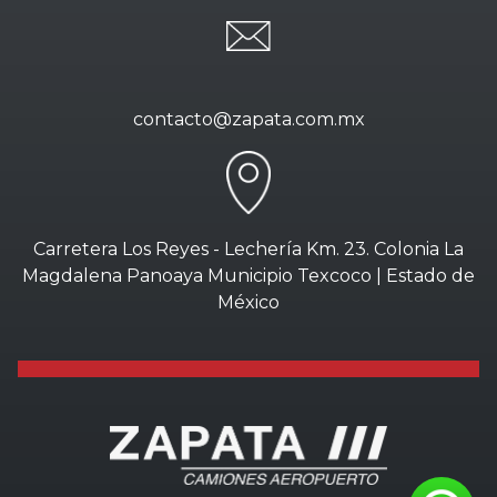
contacto@zapata.com.mx
Carretera Los Reyes - Lechería Km. 23. Colonia La
Magdalena Panoaya Municipio Texcoco | Estado de
México