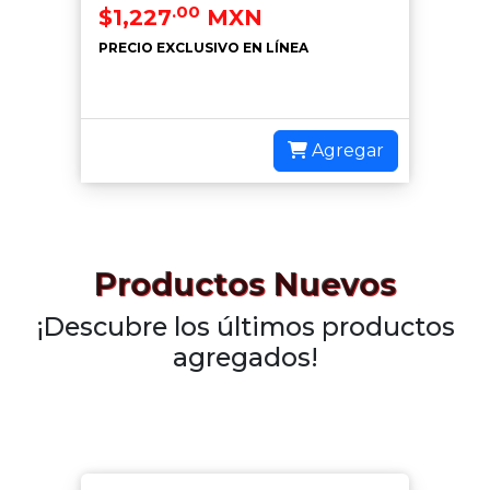
.00
$1,227
MXN
PRECIO EXCLUSIVO EN LÍNEA
Agregar
Productos Nuevos
¡Descubre los últimos productos
agregados!