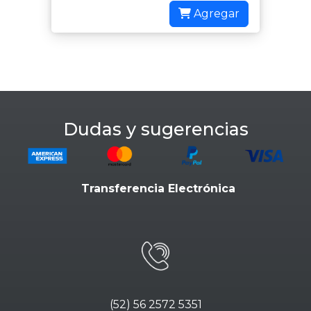
Agregar
Dudas y sugerencias
Transferencia Electrónica
(52) 56 2572 5351