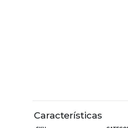
Características