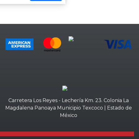
Carretera Los Reyes - Lechería Km. 23. Colonia La
Magdalena Panoaya Municipio Texcoco | Estado de
México