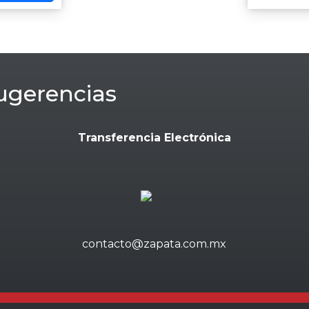
ugerencias
Transferencia Electrónica
contacto@zapata.com.mx