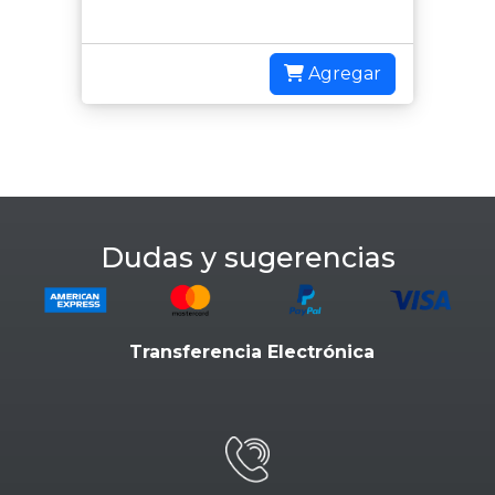
Agregar
Dudas y sugerencias
Transferencia Electrónica