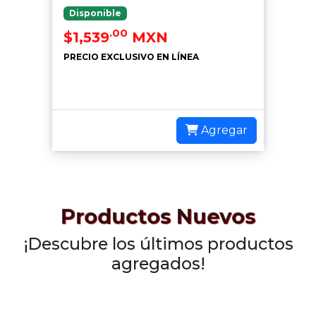
Disponible
.00
$1,539
MXN
PRECIO EXCLUSIVO EN LÍNEA
Agregar
Productos Nuevos
¡Descubre los últimos productos
agregados!