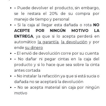
-
Puede devolver el producto, sin embargo,
se le restara el 20% de su compra por
manejo de tiempo y personal
-
Si la caja al llegar esta dañada o rota
NO
ACEPTE POR NINGÚN MOTIVO LA
ENTREGA
, ya que si lo acepta perderá en
automático
la garantía
,
la devolución
y por
ende
su dinero
-
El envió de devolución corre por su cuenta
-
No dañar ni pegar cintas en la caja del
producto y si lo hace que sea sobre la cinta
antes cortada
-
No instalar la refacción ya que si está sucia o
dañada no se aceptará la devolución
-
No se acepta material sin caja por ningún
motivo