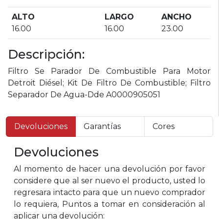
ALTO
LARGO
ANCHO
16.00
16.00
23.00
Descripción:
Filtro Se Parador De Combustible Para Motor
Detroit Diésel; Kit De Filtro De Combustible; Filtro
Separador De Agua-Dde A0000905051
Devoluciones
Garantías
Cores
Devoluciones
Al momento de hacer una devolución por favor
considere que al ser nuevo el producto, usted lo
regresara intacto para que un nuevo comprador
lo requiera, Puntos a tomar en consideración al
aplicar una devolución: