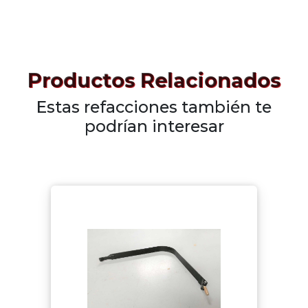
Productos Relacionados
Estas refacciones también te
podrían interesar