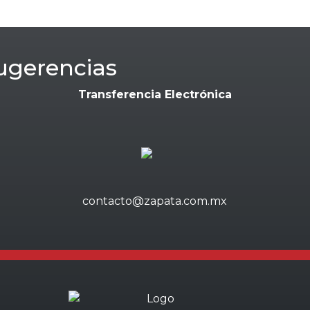
ugerencias
Transferencia Electrónica
contacto@zapata.com.mx