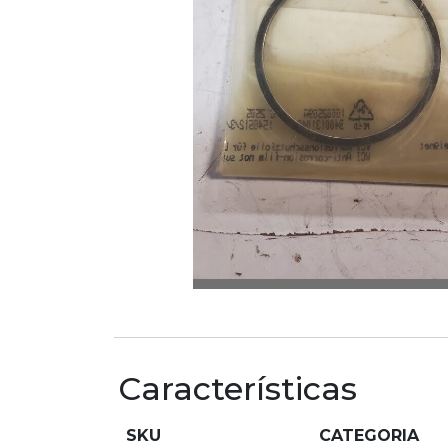
Características
SKU
CATEGORIA