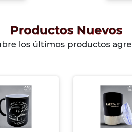
Productos Nuevos
bre los últimos productos agr