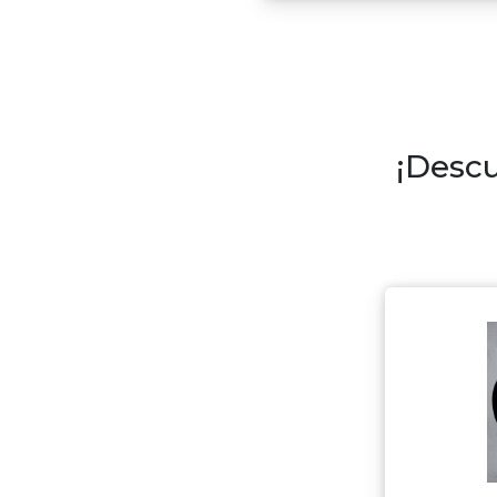
¡Descu