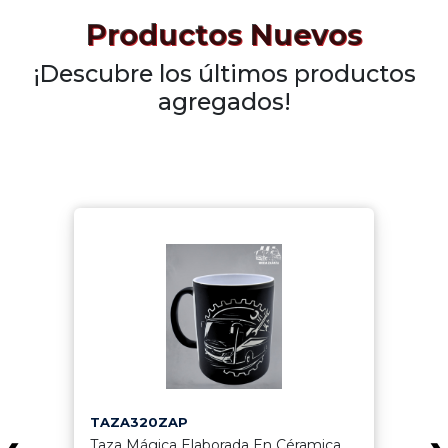
Productos Nuevos
¡Descubre los últimos productos
agregados!
TAZA320ZAP
Taza Mágica Elaborada En Céramica