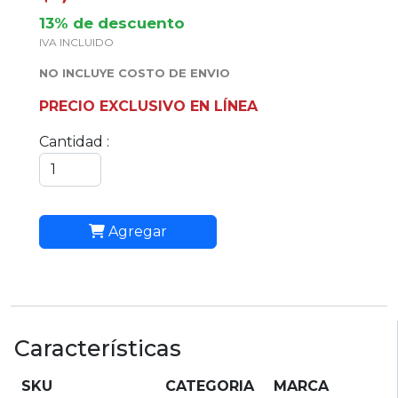
13% de descuento
IVA INCLUIDO
NO INCLUYE COSTO DE ENVIO
PRECIO EXCLUSIVO EN LÍNEA
Cantidad :
Agregar
Características
SKU
CATEGORIA
MARCA