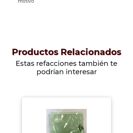
motivo
Productos Relacionados
Estas refacciones también te
podrían interesar