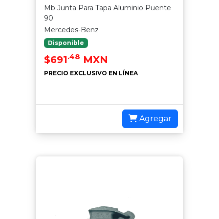
Mb Junta Para Tapa Aluminio Puente
90
Mercedes-Benz
Disponible
.48
$691
MXN
PRECIO EXCLUSIVO EN LÍNEA
Agregar