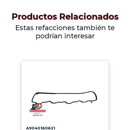
Productos Relacionados
Estas refacciones también te
podrían interesar
A9040160621