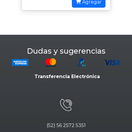
Agregar
Dudas y sugerencias
Transferencia Electrónica
(52) 56 2572 5351