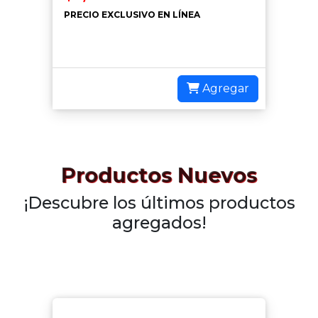
PRECIO EXCLUSIVO EN LÍNEA
Agregar
Productos Nuevos
¡Descubre los últimos productos
agregados!