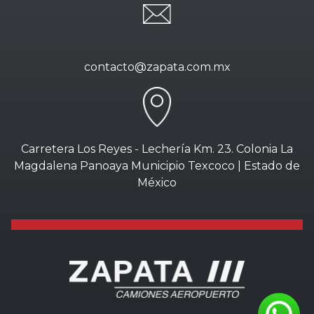
contacto@zapata.com.mx
Carretera Los Reyes - Lechería Km. 23. Colonia La
Magdalena Panoaya Municipio Texcoco | Estado de
México