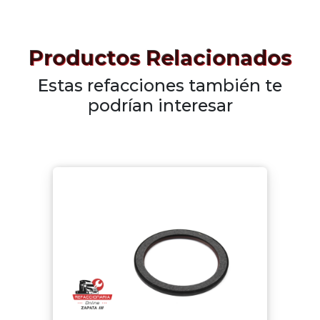
Productos Relacionados
Estas refacciones también te
podrían interesar