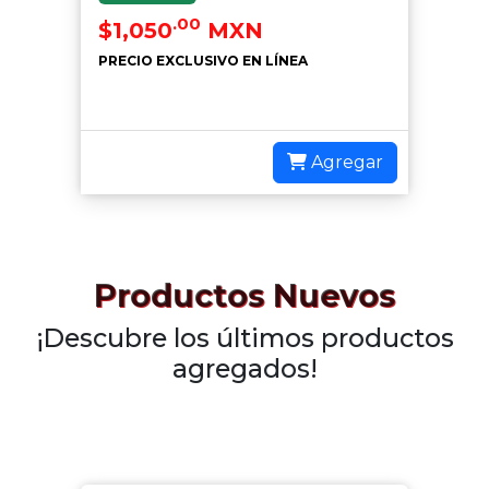
.00
$1,050
MXN
PRECIO EXCLUSIVO EN LÍNEA
Agregar
Productos Nuevos
¡Descubre los últimos productos
agregados!