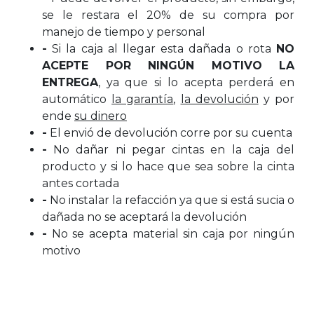
se le restara el 20% de su compra por
manejo de tiempo y personal
-
Si la caja al llegar esta dañada o rota
NO
ACEPTE POR NINGÚN MOTIVO LA
ENTREGA
, ya que si lo acepta perderá en
automático
la garantía
,
la devolución
y por
ende
su dinero
-
El envió de devolución corre por su cuenta
-
No dañar ni pegar cintas en la caja del
producto y si lo hace que sea sobre la cinta
antes cortada
-
No instalar la refacción ya que si está sucia o
dañada no se aceptará la devolución
-
No se acepta material sin caja por ningún
motivo