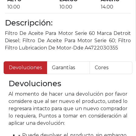
10.00
10.00
14.00
Descripción:
Filtro De Aceite Para Motor Serie 60 Marca Detroit
Diesel; Filtro De Aceite Para Motor Serie 60; Filtro
Filtro Lubricacion De Motor-Dde A4722030355
Devoluciones
Garantías
Cores
Devoluciones
Al momento de hacer una devolución por favor
considere que al ser nuevo el producto, usted lo
regresara intacto para que un nuevo comprador
lo requiera, Puntos a tomar en consideración al
aplicar una devolución:
-
Puede devolver el producto, sin embargo,