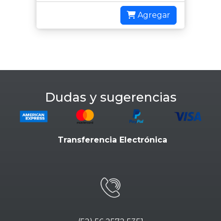
Agregar
Dudas y sugerencias
Transferencia Electrónica