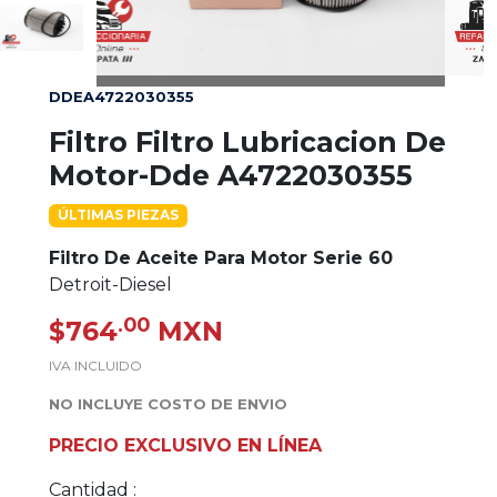
DDEA4722030355
Filtro Filtro Lubricacion De
Motor-Dde A4722030355
ÚLTIMAS PIEZAS
Filtro De Aceite Para Motor Serie 60
Detroit-Diesel
.00
$764
MXN
IVA INCLUIDO
NO INCLUYE COSTO DE ENVIO
PRECIO EXCLUSIVO EN LÍNEA
Cantidad :