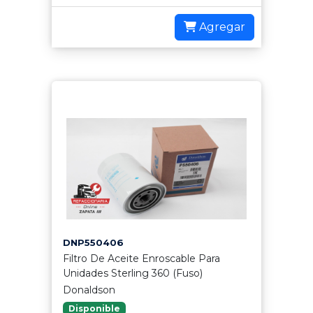
Agregar
DNP550406
Filtro De Aceite Enroscable Para
Unidades Sterling 360 (Fuso)
Donaldson
Disponible