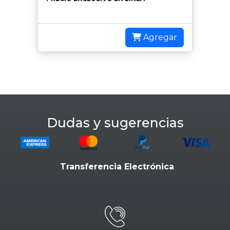
Agregar
Dudas y sugerencias
Transferencia Electrónica