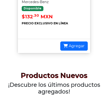
Mercedes-Benz
Disponible
.30
$132
MXN
PRECIO EXCLUSIVO EN LÍNEA
Agregar
Productos Nuevos
¡Descubre los últimos productos
agregados!