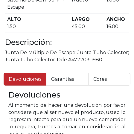
Escape
ALTO
LARGO
ANCHO
1.50
45.00
16.00
Descripción:
Junta De Múltiple De Escape; Junta Tubo Colector;
Junta Tubo Colector-Dde A4722030980
Devoluciones
Garantías
Cores
Devoluciones
Al momento de hacer una devolución por favor
considere que al ser nuevo el producto, usted lo
regresara intacto para que un nuevo comprador
lo requiera, Puntos a tomar en consideración al
aplicar una devolución: