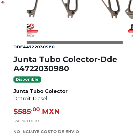
DDEA4722030980
Junta Tubo Colector-Dde
A4722030980
Disponible
Junta Tubo Colector
Detroit-Diesel
.00
$585
MXN
IVA INCLUIDO
NO INCLUYE COSTO DE ENVIO