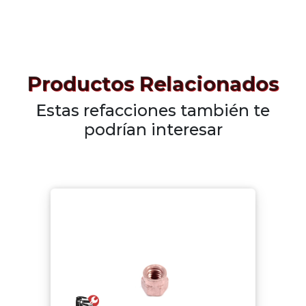
Productos Relacionados
Estas refacciones también te
podrían interesar