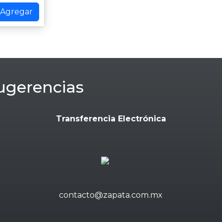
Agregar
ugerencias
Transferencia Electrónica
contacto@zapata.com.mx