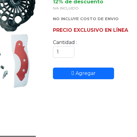
12% de descuento
IVA INCLUIDO
NO INCLUYE COSTO DE ENVIO
PRECIO EXCLUSIVO EN LÍNEA
Cantidad :
Agregar