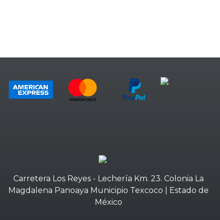
Carretera Los Reyes - Lechería Km. 23. Colonia La
Magdalena Panoaya Municipio Texcoco | Estado de
México