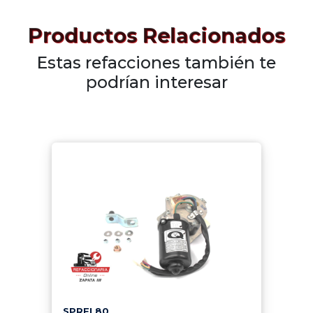
Productos Relacionados
Estas refacciones también te
podrían interesar
SPRFL80