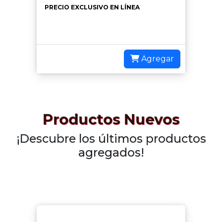
PRECIO EXCLUSIVO EN LÍNEA
Agregar
Productos Nuevos
¡Descubre los últimos productos
agregados!