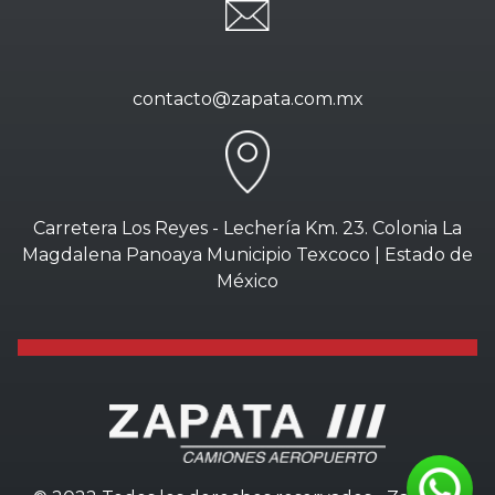
contacto@zapata.com.mx
Carretera Los Reyes - Lechería Km. 23. Colonia La
Magdalena Panoaya Municipio Texcoco | Estado de
México