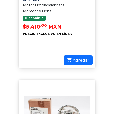
Motor Limpiaparabrisas
Mercedes-Benz
Disponible
.00
$5,410
MXN
PRECIO EXCLUSIVO EN LÍNEA
Agregar