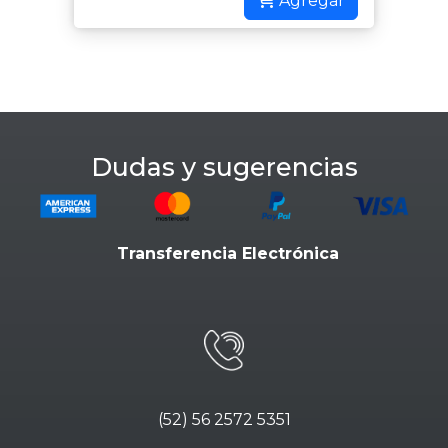
Agregar
Dudas y sugerencias
Transferencia Electrónica
(52) 56 2572 5351