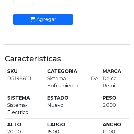
Agregar
Características
SKU
CATEGORIA
MARCA
DR1988111
Sistema De
Delco-
Enfriamiento
Remi
SISTEMA
ESTADO
PESO
Sistema-
Nuevo
5.000
Electrico
ALTO
LARGO
ANCHO
20.00
15.00
10.00