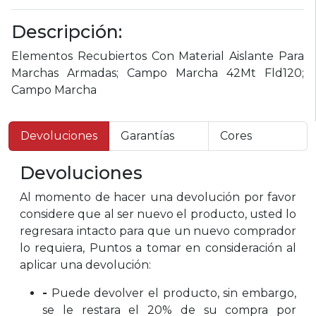
Descripción:
Elementos Recubiertos Con Material Aislante Para
Marchas Armadas; Campo Marcha 42Mt Fld120;
Campo Marcha
Devoluciones
Garantías
Cores
Devoluciones
Al momento de hacer una devolución por favor
considere que al ser nuevo el producto, usted lo
regresara intacto para que un nuevo comprador
lo requiera, Puntos a tomar en consideración al
aplicar una devolución:
-
Puede devolver el producto, sin embargo,
se le restara el 20% de su compra por