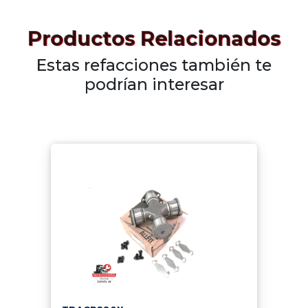
Productos Relacionados
Estas refacciones también te
podrían interesar