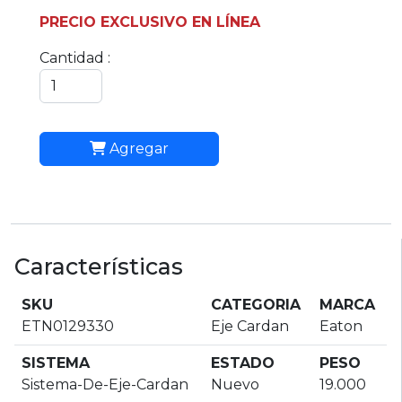
PRECIO EXCLUSIVO EN LÍNEA
Cantidad :
Agregar
Características
SKU
CATEGORIA
MARCA
ETN0129330
Eje Cardan
Eaton
SISTEMA
ESTADO
PESO
Sistema-De-Eje-Cardan
Nuevo
19.000