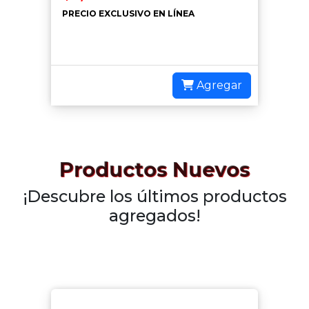
PRECIO EXCLUSIVO EN LÍNEA
Agregar
Productos Nuevos
¡Descubre los últimos productos
agregados!