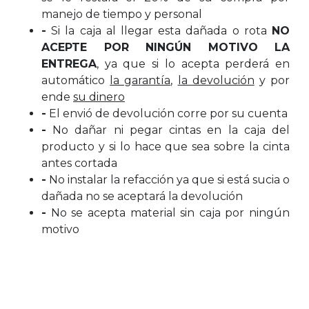
manejo de tiempo y personal
-
Si la caja al llegar esta dañada o rota
NO
ACEPTE POR NINGÚN MOTIVO LA
ENTREGA
, ya que si lo acepta perderá en
automático
la garantía
,
la devolución
y por
ende
su dinero
-
El envió de devolución corre por su cuenta
-
No dañar ni pegar cintas en la caja del
producto y si lo hace que sea sobre la cinta
antes cortada
-
No instalar la refacción ya que si está sucia o
dañada no se aceptará la devolución
-
No se acepta material sin caja por ningún
motivo