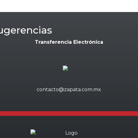
ugerencias
Transferencia Electrónica
contacto@zapata.com.mx