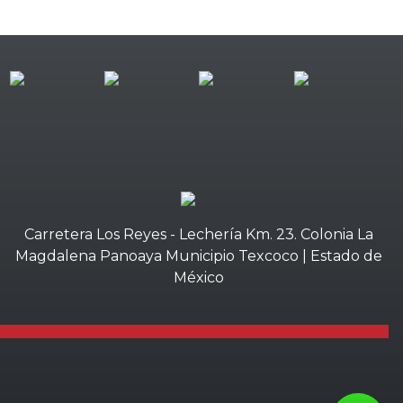
Carretera Los Reyes - Lechería Km. 23. Colonia La
Magdalena Panoaya Municipio Texcoco | Estado de
México