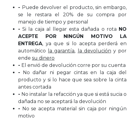
-
Puede devolver el producto, sin embargo,
se le restara el 20% de su compra por
manejo de tiempo y personal
-
Si la caja al llegar esta dañada o rota
NO
ACEPTE POR NINGÚN MOTIVO LA
ENTREGA
, ya que si lo acepta perderá en
automático
la garantía
,
la devolución
y por
ende
su dinero
-
El envió de devolución corre por su cuenta
-
No dañar ni pegar cintas en la caja del
producto y si lo hace que sea sobre la cinta
antes cortada
-
No instalar la refacción ya que si está sucia o
dañada no se aceptará la devolución
-
No se acepta material sin caja por ningún
motivo