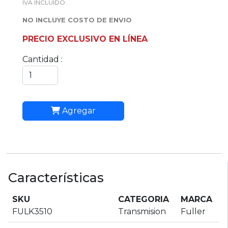
IVA INCLUIDO
NO INCLUYE COSTO DE ENVIO
PRECIO EXCLUSIVO EN LÍNEA
Cantidad :
Agregar
Características
SKU
CATEGORIA
MARCA
FULK3510
Transmision
Fuller