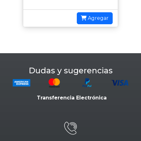
Agregar
Dudas y sugerencias
Transferencia Electrónica