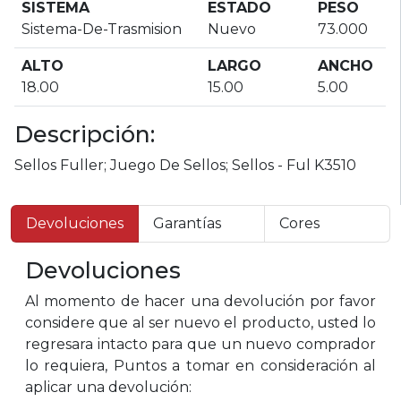
SISTEMA
ESTADO
PESO
Sistema-De-Trasmision
Nuevo
73.000
ALTO
LARGO
ANCHO
18.00
15.00
5.00
Descripción:
Sellos Fuller; Juego De Sellos; Sellos - Ful K3510
Devoluciones
Garantías
Cores
Devoluciones
Al momento de hacer una devolución por favor
considere que al ser nuevo el producto, usted lo
regresara intacto para que un nuevo comprador
lo requiera, Puntos a tomar en consideración al
aplicar una devolución: