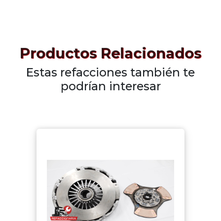
Productos Relacionados
Estas refacciones también te
podrían interesar