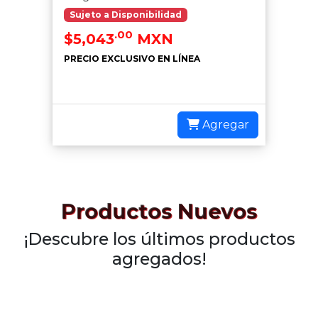
Sujeto a Disponibilidad
.00
$5,043
MXN
PRECIO EXCLUSIVO EN LÍNEA
Agregar
Productos Nuevos
¡Descubre los últimos productos
agregados!