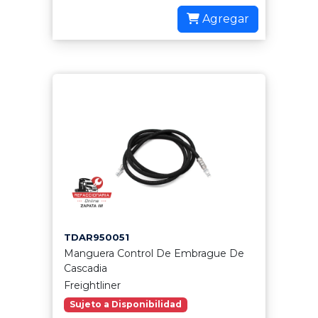
Agregar
TDAR950051
Manguera Control De Embrague De
Cascadia
Freightliner
Sujeto a Disponibilidad