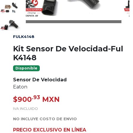
FULK4148
Kit Sensor De Velocidad-Ful
K4148
Disponible
Sensor De Velocidad
Eaton
.93
$900
MXN
IVA INCLUIDO
NO INCLUYE COSTO DE ENVIO
PRECIO EXCLUSIVO EN LÍNEA