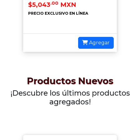
.00
$5,043
MXN
PRECIO EXCLUSIVO EN LÍNEA
Agregar
Productos Nuevos
¡Descubre los últimos productos
agregados!