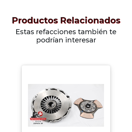
Productos Relacionados
Estas refacciones también te
podrían interesar