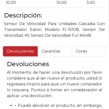
10.00
10.00
3.00
Descripción:
Sensor De Velocidad Para Unidades Cascadia Con
Transmisión Eaton Modelo Fr-1510B; Sensor De
Velocidad; Kit Sensor De Velocidad-Ful K4148
Devoluciones
Garantías
Cores
Devoluciones
Al momento de hacer una devolución por favor
considere que al ser nuevo el producto, usted lo
regresara intacto para que un nuevo comprador
lo requiera, Puntos a tomar en consideración al
aplicar una devolución:
-
Puede devolver el producto, sin embargo,