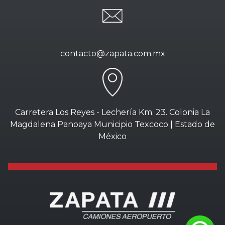
contacto@zapata.com.mx
Carretera Los Reyes - Lechería Km. 23. Colonia La
Magdalena Panoaya Municipio Texcoco | Estado de
México