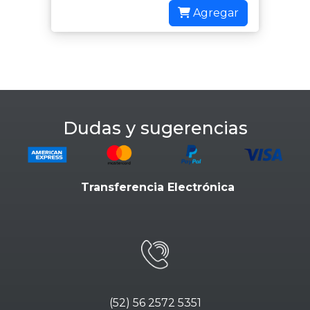
Agregar
Dudas y sugerencias
Transferencia Electrónica
(52) 56 2572 5351