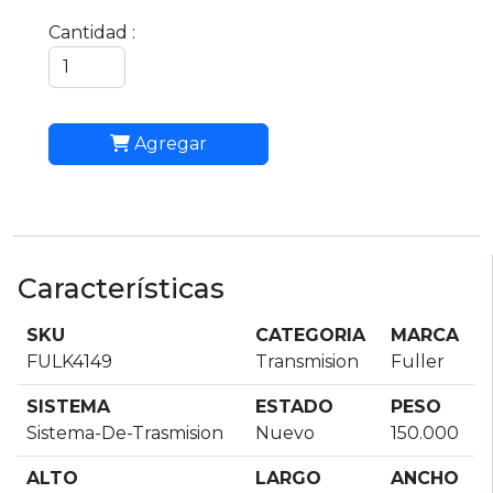
Cantidad :
Agregar
Características
SKU
CATEGORIA
MARCA
FULK4149
Transmision
Fuller
SISTEMA
ESTADO
PESO
Sistema-De-Trasmision
Nuevo
150.000
ALTO
LARGO
ANCHO