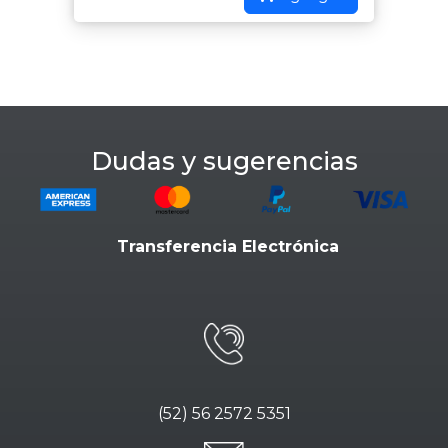
Dudas y sugerencias
Transferencia Electrónica
(52) 56 2572 5351