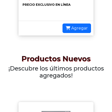
PRECIO EXCLUSIVO EN LÍNEA
Agregar
Productos Nuevos
¡Descubre los últimos productos
agregados!