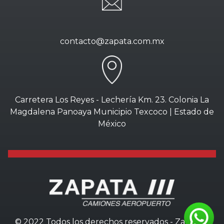
contacto@zapata.com.mx
Carretera Los Reyes - Lechería Km. 23. Colonia La
Magdalena Panoaya Municipio Texcoco | Estado de
México
© 2022 Todos los derechos reservados - Zapata///