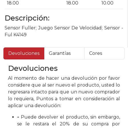
18.00
18.00
10.00
Descripción:
Sensor Fuller; Juego Sensor De Velocidad; Sensor -
Ful K4149
Devoluciones
Garantías
Cores
Devoluciones
Al momento de hacer una devolución por favor
considere que al ser nuevo el producto, usted lo
regresara intacto para que un nuevo comprador
lo requiera, Puntos a tomar en consideración al
aplicar una devolución:
-
Puede devolver el producto, sin embargo,
se le restara el 20% de su compra por