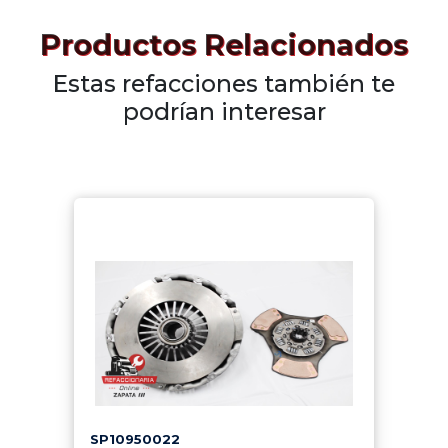
Productos Relacionados
Estas refacciones también te
podrían interesar
SP10950022