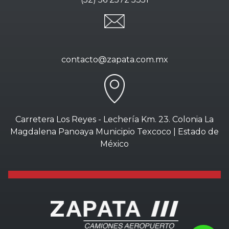
contacto@zapata.com.mx
Carretera Los Reyes - Lechería Km. 23. Colonia La
Magdalena Panoaya Municipio Texcoco | Estado de
México