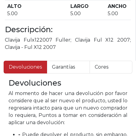
ALTO
LARGO
ANCHO
5.00
5.00
5.00
Descripción:
Clavija Fulx122007 Fuller; Clavija Ful X12 2007;
Clavija - Ful X12 2007
Devoluciones
Garantías
Cores
Devoluciones
Al momento de hacer una devolución por favor
considere que al ser nuevo el producto, usted lo
regresara intacto para que un nuevo comprador
lo requiera, Puntos a tomar en consideración al
aplicar una devolución:
-
Puede devolver el producto, sin embargo,