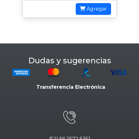
Agregar
Dudas y sugerencias
Transferencia Electrónica
(52) 56 2572 5351