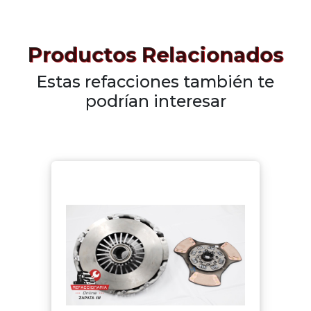
Productos Relacionados
Estas refacciones también te
podrían interesar