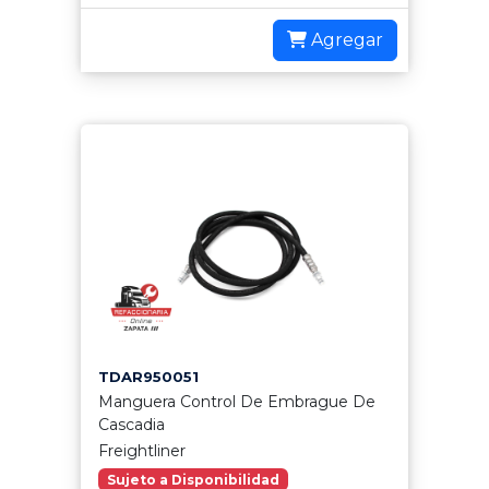
Agregar
TDAR950051
Manguera Control De Embrague De
Cascadia
Freightliner
Sujeto a Disponibilidad