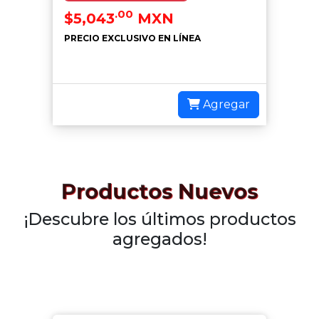
.00
$5,043
MXN
PRECIO EXCLUSIVO EN LÍNEA
Agregar
Productos Nuevos
¡Descubre los últimos productos
agregados!