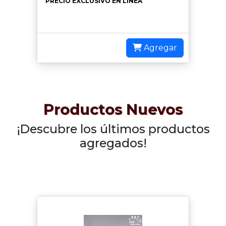
PRECIO EXCLUSIVO EN LÍNEA
Agregar
Productos Nuevos
¡Descubre los últimos productos
agregados!