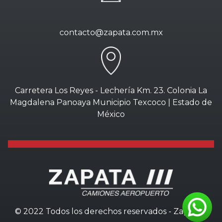
contacto@zapata.com.mx
Carretera Los Reyes - Lechería Km. 23. Colonia La
Magdalena Panoaya Municipio Texcoco | Estado de
México
© 2022 Todos los derechos reservados - Zapata///