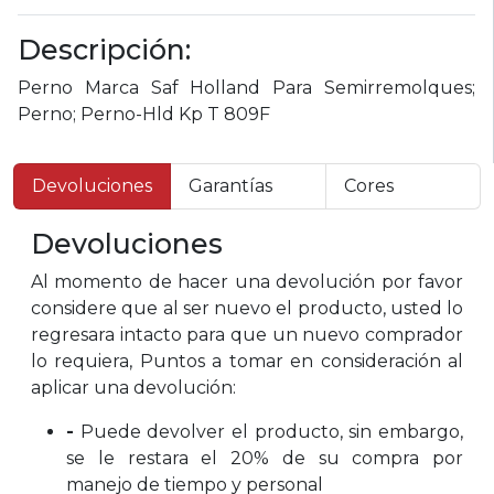
Descripción:
Perno Marca Saf Holland Para Semirremolques;
Perno; Perno-Hld Kp T 809F
Devoluciones
Garantías
Cores
Devoluciones
Al momento de hacer una devolución por favor
considere que al ser nuevo el producto, usted lo
regresara intacto para que un nuevo comprador
lo requiera, Puntos a tomar en consideración al
aplicar una devolución:
-
Puede devolver el producto, sin embargo,
se le restara el 20% de su compra por
manejo de tiempo y personal