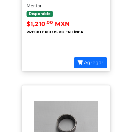
Meritor
Disponible
.00
$1,210
MXN
PRECIO EXCLUSIVO EN LÍNEA
Agregar