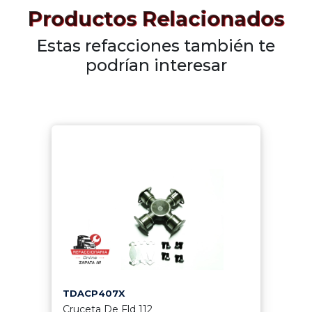
Productos Relacionados
Estas refacciones también te
podrían interesar
TDACP407X
Cruceta De Fld 112