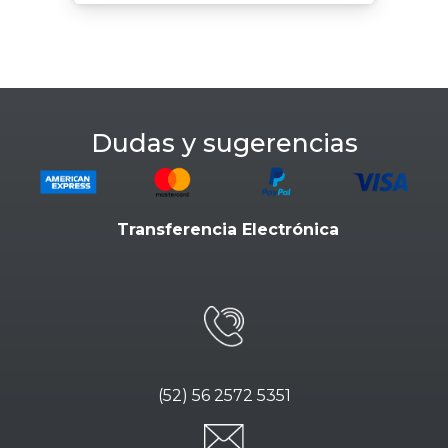
Dudas y sugerencias
Transferencia Electrónica
(52) 56 2572 5351