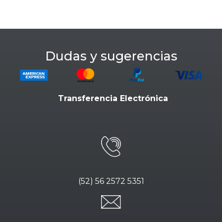
Dudas y sugerencias
Transferencia Electrónica
(52) 56 2572 5351