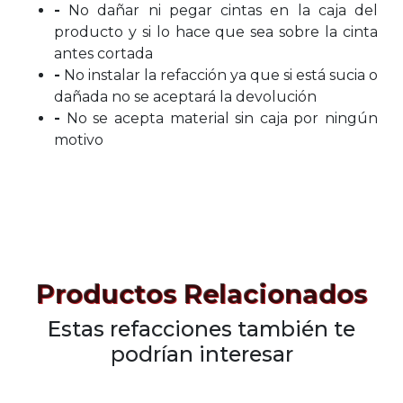
-
No dañar ni pegar cintas en la caja del
producto y si lo hace que sea sobre la cinta
antes cortada
-
No instalar la refacción ya que si está sucia o
dañada no se aceptará la devolución
-
No se acepta material sin caja por ningún
motivo
Productos Relacionados
Estas refacciones también te
podrían interesar