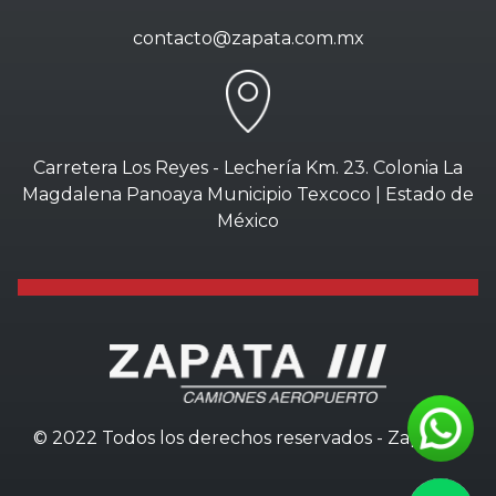
contacto@zapata.com.mx
Carretera Los Reyes - Lechería Km. 23. Colonia La
Magdalena Panoaya Municipio Texcoco | Estado de
México
© 2022 Todos los derechos reservados - Zapata///