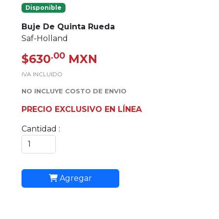
Disponible
Buje De Quinta Rueda
Saf-Holland
.00
$630
MXN
IVA INCLUIDO
NO INCLUYE COSTO DE ENVIO
PRECIO EXCLUSIVO EN LÍNEA
Cantidad :
Agregar