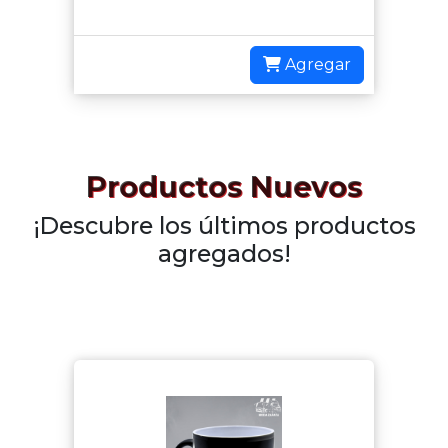
Agregar
Productos Nuevos
¡Descubre los últimos productos
agregados!