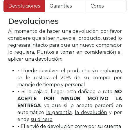
Devoluciones
Garantías
Cores
Devoluciones
Al momento de hacer una devolución por favor
considere que al ser nuevo el producto, usted lo
regresara intacto para que un nuevo comprador
lo requiera, Puntos a tomar en consideración al
aplicar una devolución:
-
Puede devolver el producto, sin embargo,
se le restara el 20% de su compra por
manejo de tiempo y personal
-
Si la caja al llegar esta dañada o rota
NO
ACEPTE POR NINGÚN MOTIVO LA
ENTREGA
, ya que si lo acepta perderá en
automático
la garantía
,
la devolución
y por
ende
su dinero
-
El envió de devolución corre por su cuenta