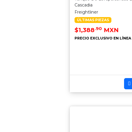
Cascadia
Freightliner
ÚLTIMAS PIEZAS
.90
$1,388
MXN
PRECIO EXCLUSIVO EN LÍNEA