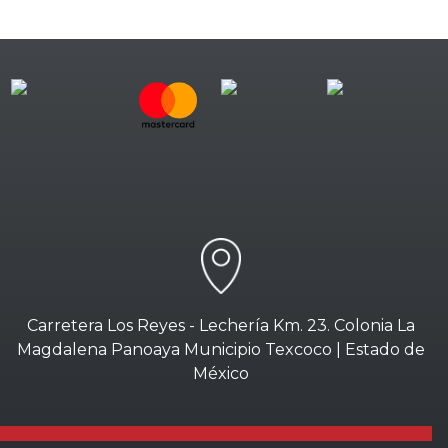
Carretera Los Reyes - Lechería Km. 23. Colonia La
Magdalena Panoaya Municipio Texcoco | Estado de
México