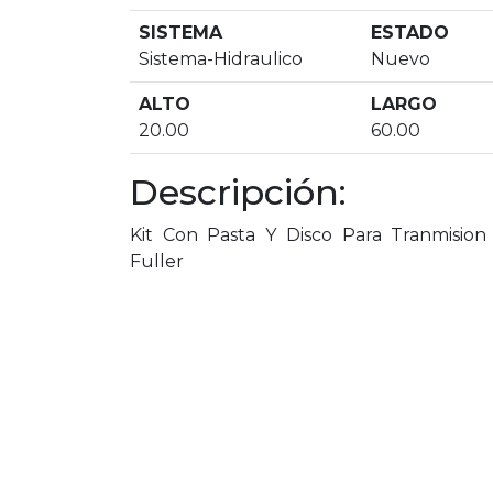
SISTEMA
ESTADO
Sistema-Hidraulico
Nuevo
ALTO
LARGO
20.00
60.00
Descripción:
Kit Con Pasta Y Disco Para Tranmision
Fuller