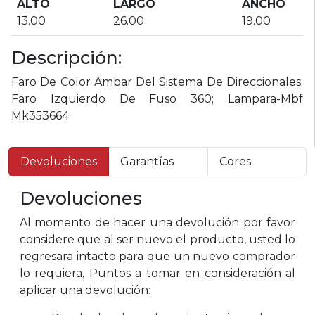
ALTO
LARGO
ANCHO
13.00
26.00
19.00
Descripción:
Faro De Color Ambar Del Sistema De Direccionales;
Faro Izquierdo De Fuso 360; Lampara-Mbf
Mk353664
Devoluciones
Garantías
Cores
Devoluciones
Al momento de hacer una devolución por favor
considere que al ser nuevo el producto, usted lo
regresara intacto para que un nuevo comprador
lo requiera, Puntos a tomar en consideración al
aplicar una devolución: