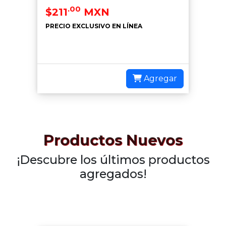
.00
$211
MXN
PRECIO EXCLUSIVO EN LÍNEA
Agregar
Productos Nuevos
¡Descubre los últimos productos
agregados!