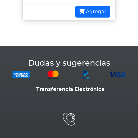
Agregar
Dudas y sugerencias
Transferencia Electrónica