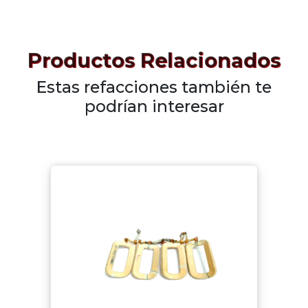
Productos Relacionados
Estas refacciones también te
podrían interesar