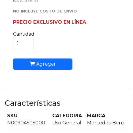
IVA INCLUIDO
NO INCLUYE COSTO DE ENVIO
PRECIO EXCLUSIVO EN LÍNEA
Cantidad :
Agregar
Características
SKU
CATEGORIA
MARCA
N009045050001
Uso General
Mercedes-Benz