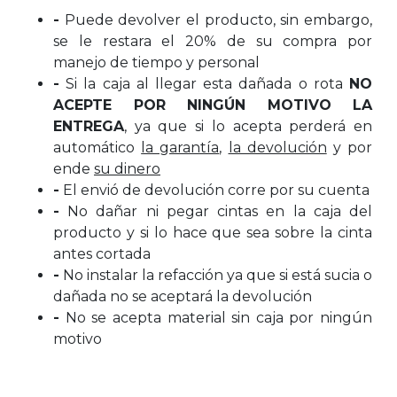
-
Puede devolver el producto, sin embargo,
se le restara el 20% de su compra por
manejo de tiempo y personal
-
Si la caja al llegar esta dañada o rota
NO
ACEPTE POR NINGÚN MOTIVO LA
ENTREGA
, ya que si lo acepta perderá en
automático
la garantía
,
la devolución
y por
ende
su dinero
-
El envió de devolución corre por su cuenta
-
No dañar ni pegar cintas en la caja del
producto y si lo hace que sea sobre la cinta
antes cortada
-
No instalar la refacción ya que si está sucia o
dañada no se aceptará la devolución
-
No se acepta material sin caja por ningún
motivo