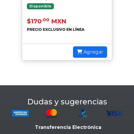
Disponible
.00
$170
MXN
PRECIO EXCLUSIVO EN LÍNEA
Agregar
Dudas y sugerencias
Transferencia Electrónica