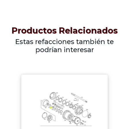
Productos Relacionados
Estas refacciones también te
podrían interesar