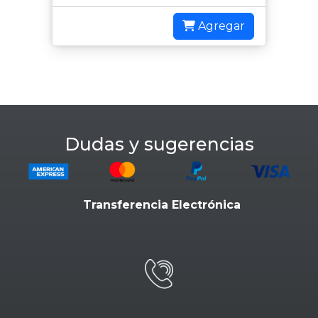
Agregar
Dudas y sugerencias
Transferencia Electrónica