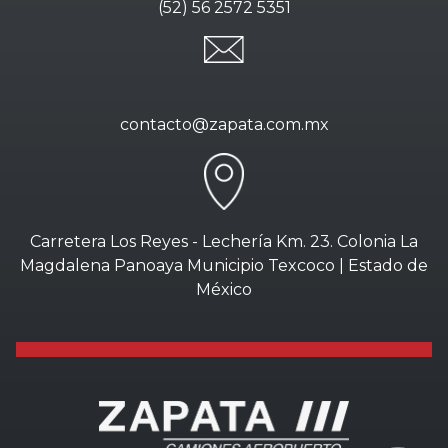
(52) 56 2572 5351
contacto@zapata.com.mx
Carretera Los Reyes - Lechería Km. 23. Colonia La
Magdalena Panoaya Municipio Texcoco | Estado de
México