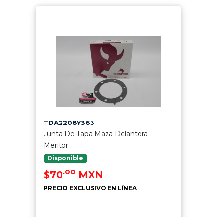
TDA2208Y363
Junta De Tapa Maza Delantera
Meritor
Disponible
.00
$70
MXN
PRECIO EXCLUSIVO EN LÍNEA