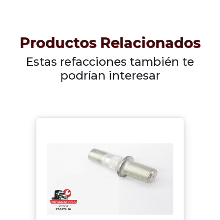
Productos Relacionados
Estas refacciones también te
podrían interesar