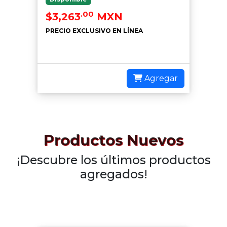
.00
$3,263
MXN
PRECIO EXCLUSIVO EN LÍNEA
Agregar
Productos Nuevos
¡Descubre los últimos productos
agregados!