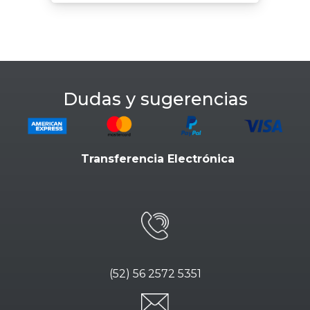
Dudas y sugerencias
Transferencia Electrónica
(52) 56 2572 5351