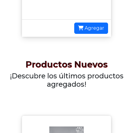
Agregar
Productos Nuevos
¡Descubre los últimos productos
agregados!