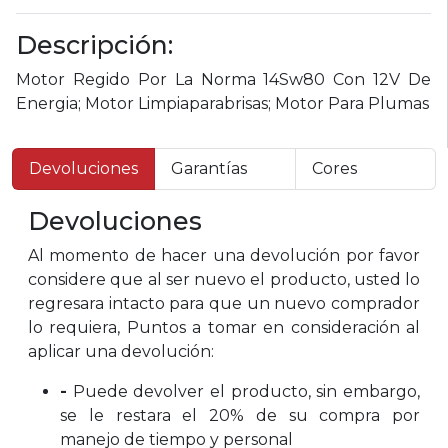
Descripción:
Motor Regido Por La Norma 14Sw80 Con 12V De
Energia; Motor Limpiaparabrisas; Motor Para Plumas
Devoluciones
Garantías
Cores
Devoluciones
Al momento de hacer una devolución por favor
considere que al ser nuevo el producto, usted lo
regresara intacto para que un nuevo comprador
lo requiera, Puntos a tomar en consideración al
aplicar una devolución:
-
Puede devolver el producto, sin embargo,
se le restara el 20% de su compra por
manejo de tiempo y personal