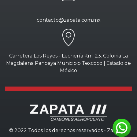
contacto@zapata.com.mx
Carretera Los Reyes - Lechería Km. 23. Colonia La
Magdalena Panoaya Municipio Texcoco | Estado de
México
© 2022 Todos los derechos reservados - Zapata///