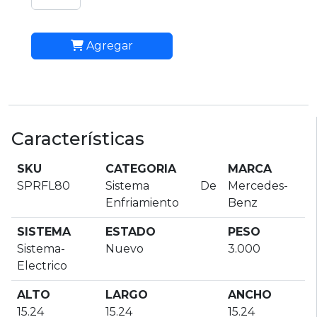
Agregar
Características
SKU
CATEGORIA
MARCA
SPRFL80
Sistema De
Mercedes-
Enfriamiento
Benz
SISTEMA
ESTADO
PESO
Sistema-
Nuevo
3.000
Electrico
ALTO
LARGO
ANCHO
15.24
15.24
15.24