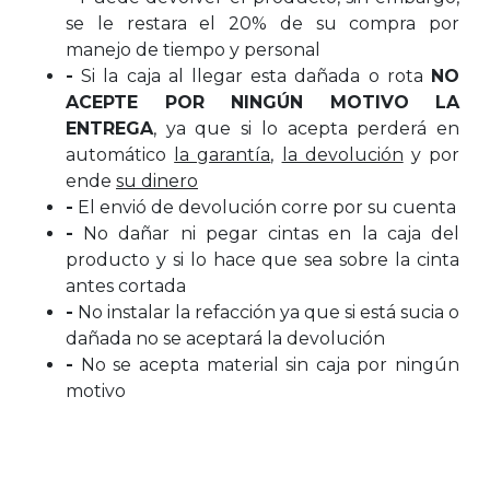
se le restara el 20% de su compra por
manejo de tiempo y personal
-
Si la caja al llegar esta dañada o rota
NO
ACEPTE POR NINGÚN MOTIVO LA
ENTREGA
, ya que si lo acepta perderá en
automático
la garantía
,
la devolución
y por
ende
su dinero
-
El envió de devolución corre por su cuenta
-
No dañar ni pegar cintas en la caja del
producto y si lo hace que sea sobre la cinta
antes cortada
-
No instalar la refacción ya que si está sucia o
dañada no se aceptará la devolución
-
No se acepta material sin caja por ningún
motivo