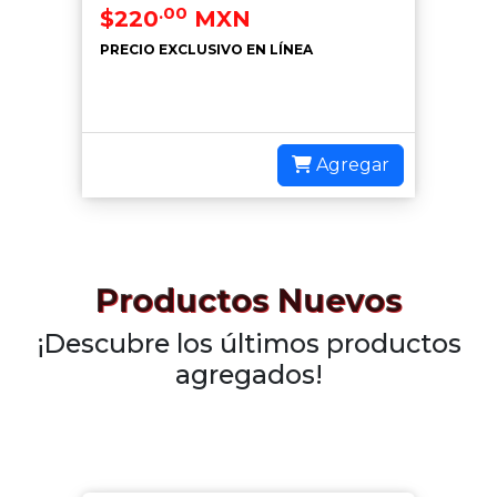
.00
$220
MXN
PRECIO EXCLUSIVO EN LÍNEA
Agregar
Productos Nuevos
¡Descubre los últimos productos
agregados!