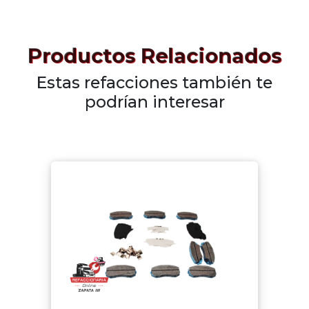
Productos Relacionados
Estas refacciones también te
podrían interesar