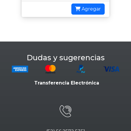
Agregar
Dudas y sugerencias
Transferencia Electrónica