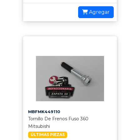
Agregar
MBFMK449110
Tornillo De Frenos Fuso 360
Mitsubishi
ÚLTIMAS PIEZAS