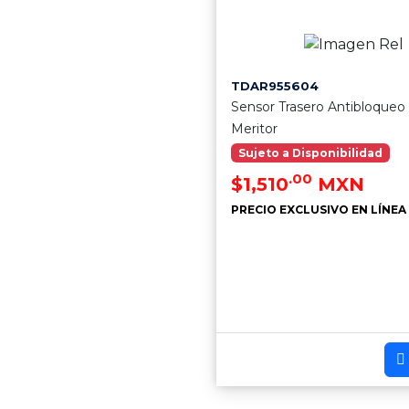
TDAR955604
Sensor Trasero Antibloqueo
Meritor
Sujeto a Disponibilidad
.00
$1,510
MXN
PRECIO EXCLUSIVO EN LÍNEA