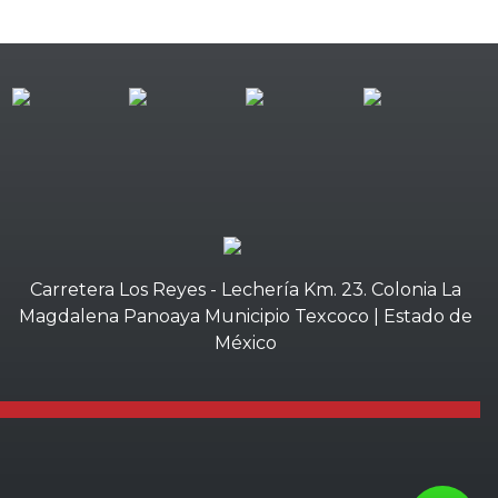
Carretera Los Reyes - Lechería Km. 23. Colonia La
Magdalena Panoaya Municipio Texcoco | Estado de
México