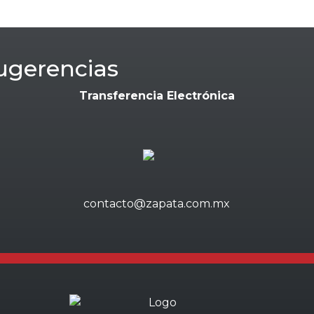
ugerencias
Transferencia Electrónica
contacto@zapata.com.mx