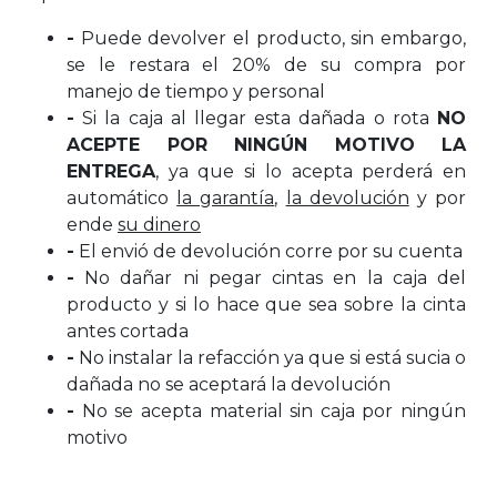
-
Puede devolver el producto, sin embargo,
se le restara el 20% de su compra por
manejo de tiempo y personal
-
Si la caja al llegar esta dañada o rota
NO
ACEPTE POR NINGÚN MOTIVO LA
ENTREGA
, ya que si lo acepta perderá en
automático
la garantía
,
la devolución
y por
ende
su dinero
-
El envió de devolución corre por su cuenta
-
No dañar ni pegar cintas en la caja del
producto y si lo hace que sea sobre la cinta
antes cortada
-
No instalar la refacción ya que si está sucia o
dañada no se aceptará la devolución
-
No se acepta material sin caja por ningún
motivo