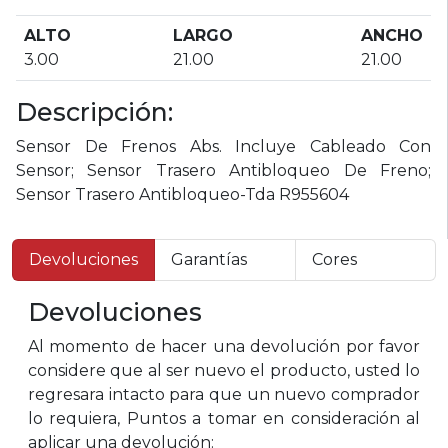
ALTO
LARGO
ANCHO
3.00
21.00
21.00
Descripción:
Sensor De Frenos Abs. Incluye Cableado Con
Sensor; Sensor Trasero Antibloqueo De Freno;
Sensor Trasero Antibloqueo-Tda R955604
Devoluciones
Garantías
Cores
Devoluciones
Al momento de hacer una devolución por favor
considere que al ser nuevo el producto, usted lo
regresara intacto para que un nuevo comprador
lo requiera, Puntos a tomar en consideración al
aplicar una devolución: