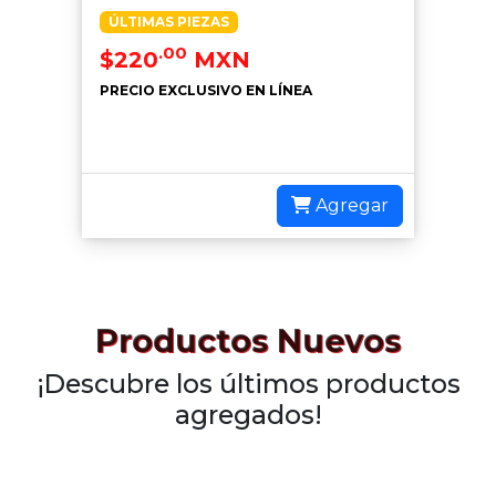
ÚLTIMAS PIEZAS
.00
$220
MXN
PRECIO EXCLUSIVO EN LÍNEA
Agregar
Productos Nuevos
¡Descubre los últimos productos
agregados!