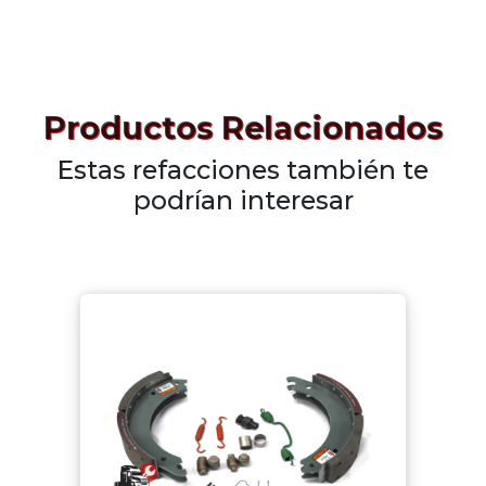
Productos Relacionados
Estas refacciones también te
podrían interesar