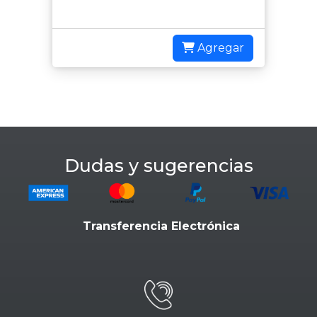
Agregar
Dudas y sugerencias
Transferencia Electrónica