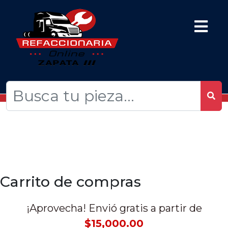
Carrito de compras
¡Aprovecha! Envió gratis a partir de
$15,000.00