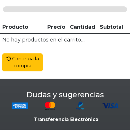
Producto
Precio
Cantidad
Subtotal
No hay productos en el carrito.....
Continua la
compra
Dudas y sugerencias
Transferencia Electrónica