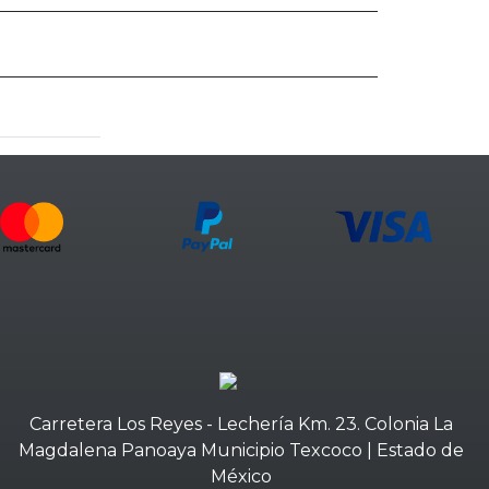
Carretera Los Reyes - Lechería Km. 23. Colonia La
Magdalena Panoaya Municipio Texcoco | Estado de
México