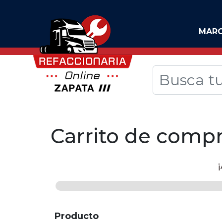
MAR
Carrito de comp
Producto