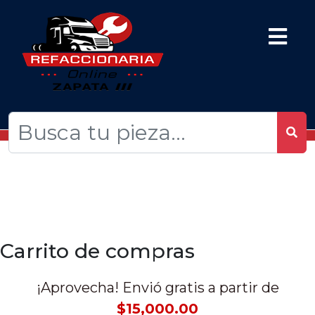
Carrito de compras
¡Aprovecha! Envió gratis a partir de
$15,000.00