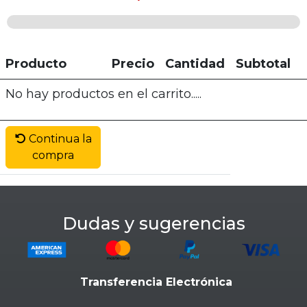
Producto
Precio
Cantidad
Subtotal
No hay productos en el carrito.....
Continua la
compra
Dudas y sugerencias
Transferencia Electrónica