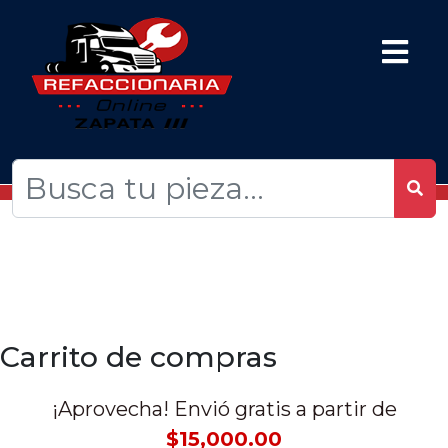
Carrito de compras
¡Aprovecha! Envió gratis a partir de
$15,000.00