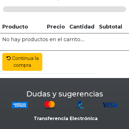
Producto
Precio
Cantidad
Subtotal
No hay productos en el carrito.....
Continua la
compra
Dudas y sugerencias
Transferencia Electrónica