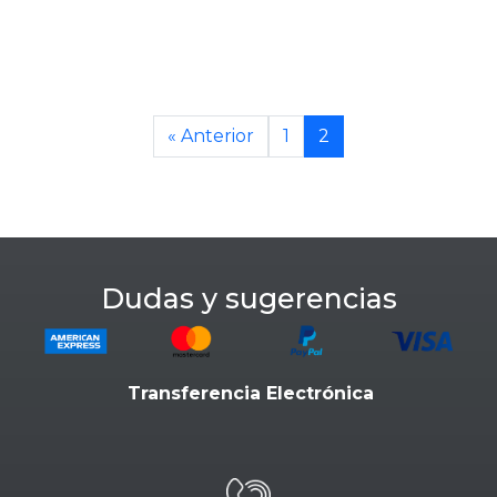
« Anterior
1
2
Dudas y sugerencias
Transferencia Electrónica