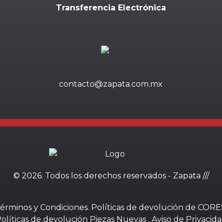
Transferencia Electrónica
contacto@zapata.com.mx
©
2026. Todos los derechos reservados - Zapata ///
érminos y Condiciones
.
Políticas de devolución de CORE
olíticas de devolución Piezas Nuevas
.
Aviso de Privacid