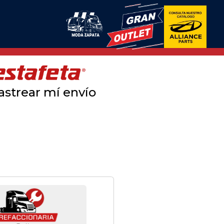
astrear mí envío