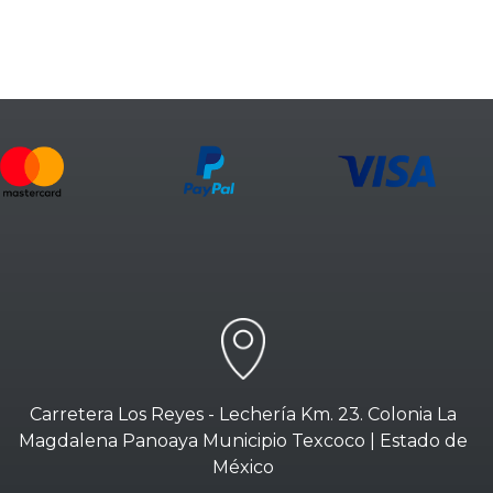
Carretera Los Reyes - Lechería Km. 23. Colonia La
Magdalena Panoaya Municipio Texcoco | Estado de
México