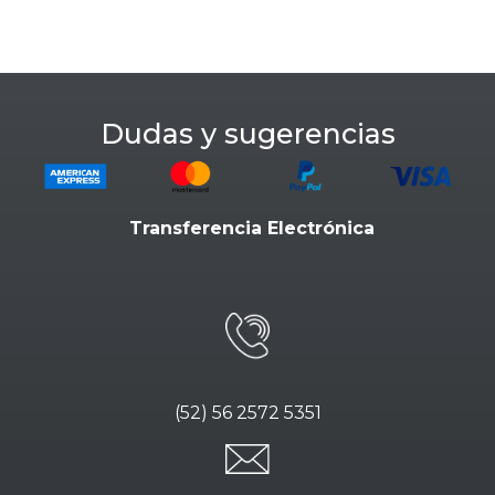
Dudas y sugerencias
Transferencia Electrónica
(52) 56 2572 5351