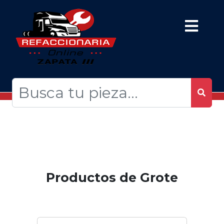
Productos de Grote