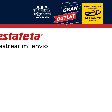
astrear mí envío