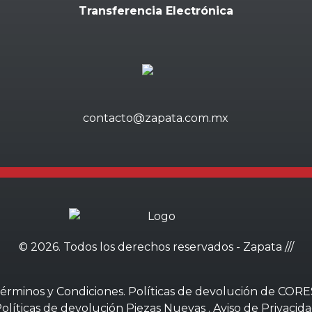
Transferencia Electrónica
contacto@zapata.com.mx
©
2026. Todos los derechos reservados - Zapata ///
érminos y Condiciones
.
Políticas de devolución de CORE
olíticas de devolución Piezas Nuevas
.
Aviso de Privacid