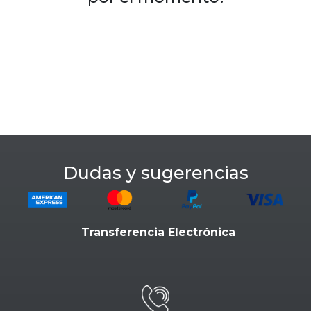
Dudas y sugerencias
Transferencia Electrónica