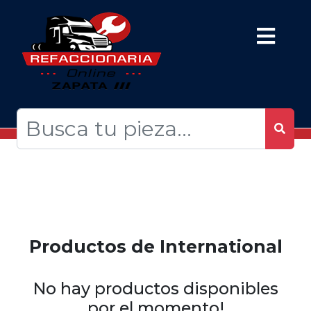
Productos de International
No hay productos disponibles
por el momento!