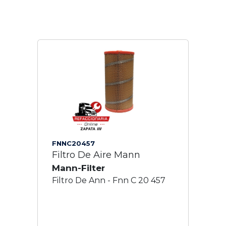
FNNC20457
Filtro De Aire Mann
Mann-Filter
Filtro De Ann - Fnn C 20 457