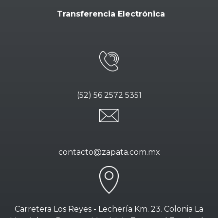
Transferencia Electrónica
(52) 56 2572 5351
contacto@zapata.com.mx
Carretera Los Reyes - Lechería Km. 23. Colonia La