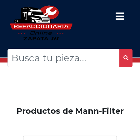
Productos de Mann-Filter