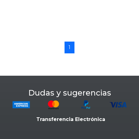
1
Dudas y sugerencias
Transferencia Electrónica