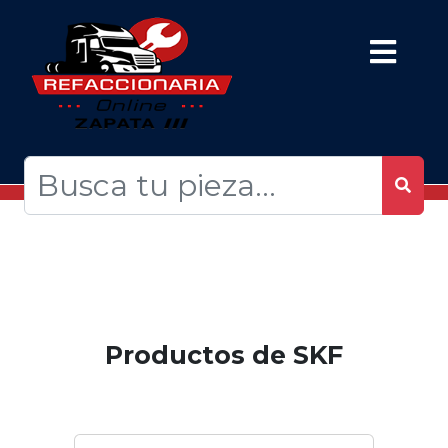
Productos de SKF