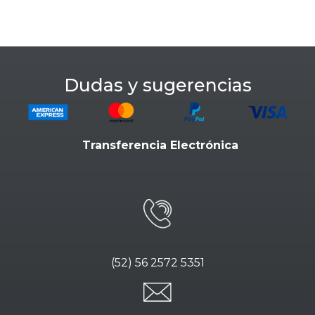
Dudas y sugerencias
Transferencia Electrónica
(52) 56 2572 5351