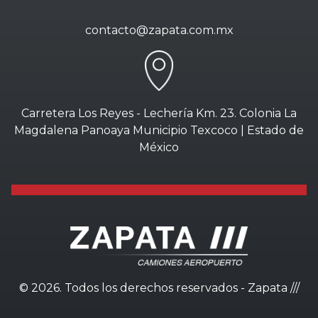
contacto@zapata.com.mx
Carretera Los Reyes - Lechería Km. 23. Colonia La
Magdalena Panoaya Municipio Texcoco | Estado de
México
©
2026. Todos los derechos reservados - Zapata ///