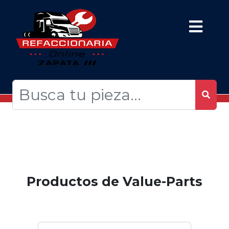
Productos de Value-Parts